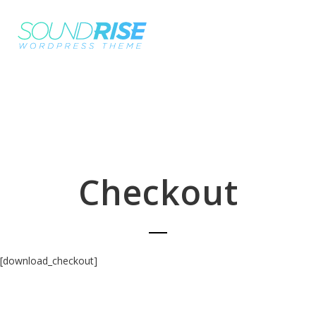
Checkout
[download_checkout]